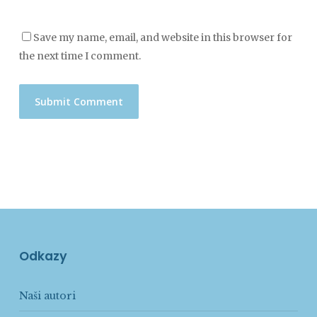
Save my name, email, and website in this browser for
the next time I comment.
Odkazy
Naši autori