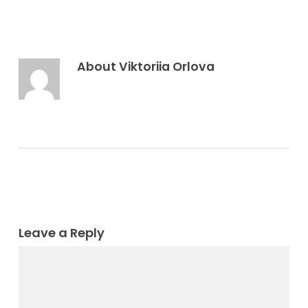
About
Viktoriia Orlova
Leave a Reply