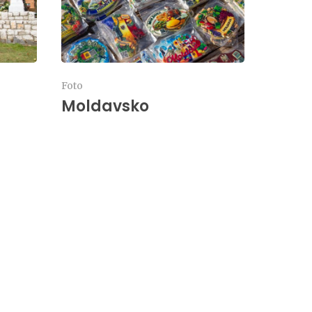
Foto
Moldavsko