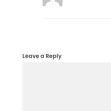
Leave a Reply