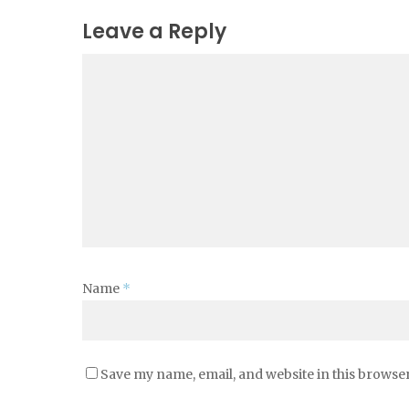
Leave a Reply
Name
*
Save my name, email, and website in this browser