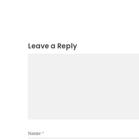
Leave a Reply
Name
*