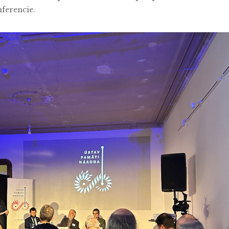
nferencie.