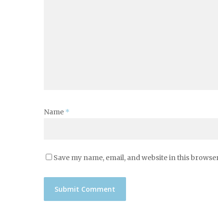
Name
*
Save my name, email, and website in this browser