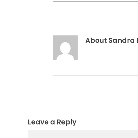
About
Sandra 
Leave a Reply