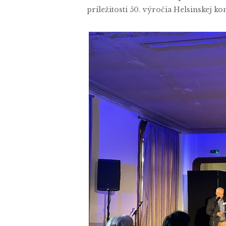
príležitosti 50. výročia Helsinskej ko