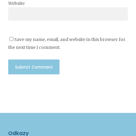
Website
Save my name, email, and website in this browser for
the next time I comment.
Odkazy