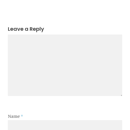
Leave a Reply
Name
*