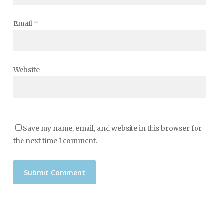
Email
*
Website
Save my name, email, and website in this browser for
the next time I comment.