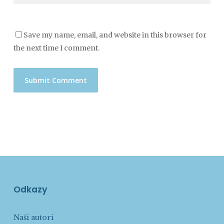
Save my name, email, and website in this browser for
the next time I comment.
Odkazy
Naši autori