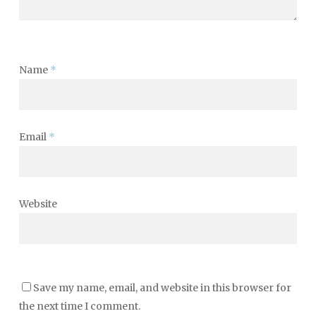
Name
*
Email
*
Website
Save my name, email, and website in this browser for
the next time I comment.