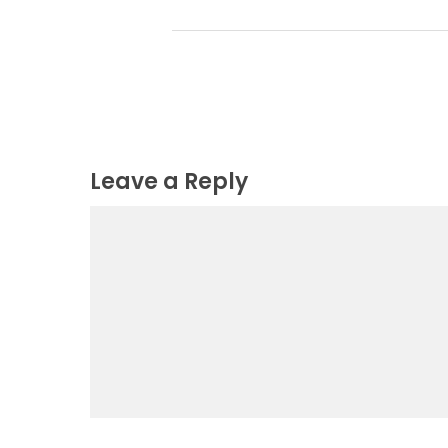
Leave a Reply