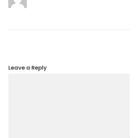
Leave a Reply