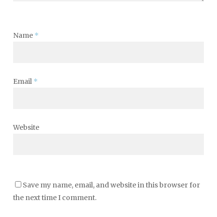
Name
*
Email
*
Website
Save my name, email, and website in this browser for
the next time I comment.