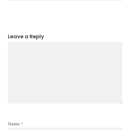
Leave a Reply
Name
*