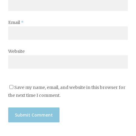
Email
*
Website
Save my name, email, and website in this browser for
the next time I comment.