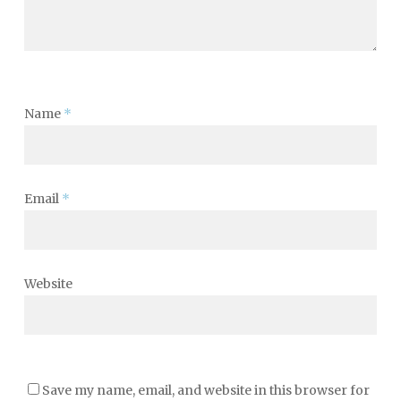
Name
*
Email
*
Website
Save my name, email, and website in this browser for