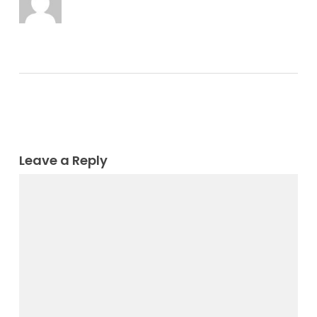
Leave a Reply