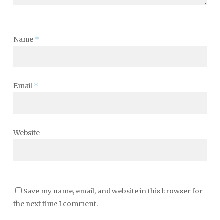
Name
*
Email
*
Website
Save my name, email, and website in this browser for
the next time I comment.