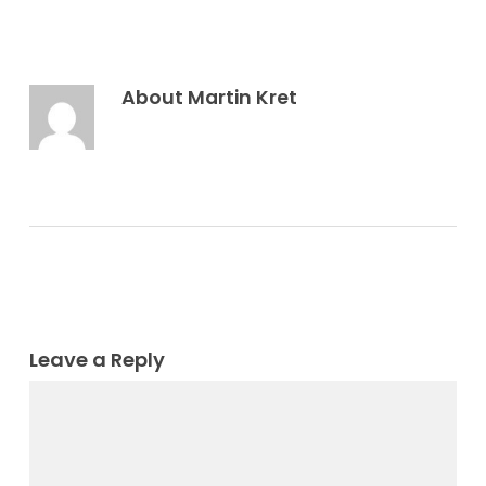
About
Martin Kret
Leave a Reply