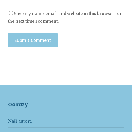
Save my name, email, and website in this browser for
the next time I comment.
Odkazy
Naši autori