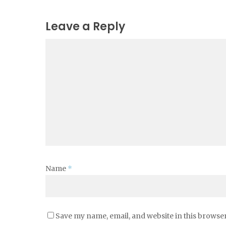
Leave a Reply
Name
*
Save my name, email, and website in this browser