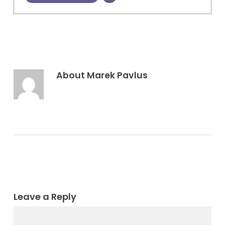
About
Marek Pavlus
Leave a Reply