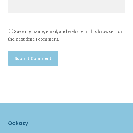
Save my name, email, and website in this browser for
the next time I comment.
Odkazy