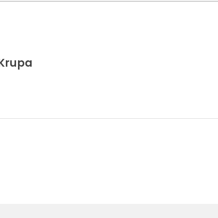
 Krupa