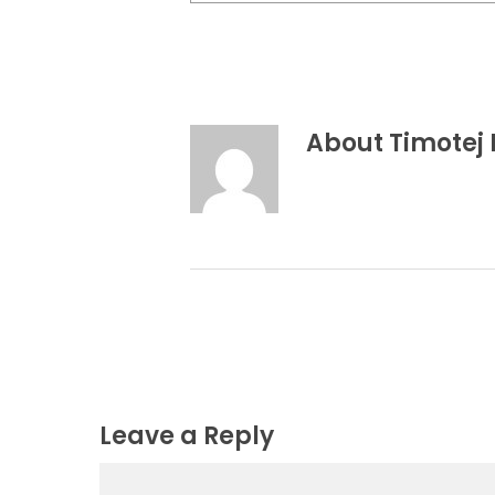
About
Timotej
Leave a Reply