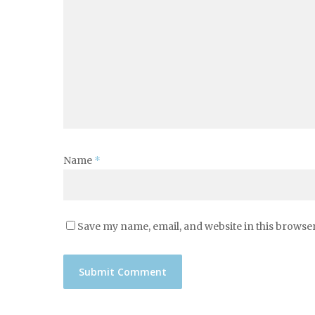
Name
*
Save my name, email, and website in this browser