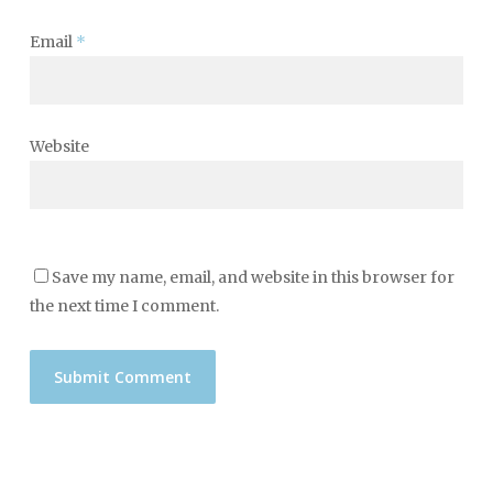
Email
*
Website
Save my name, email, and website in this browser for
the next time I comment.