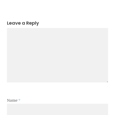
Leave a Reply
Name
*