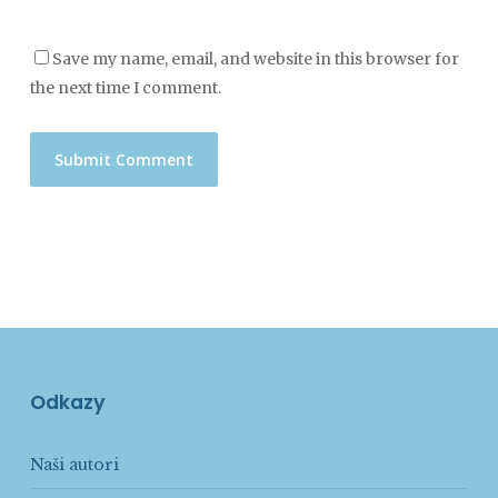
Save my name, email, and website in this browser for
the next time I comment.
Odkazy
Naši autori