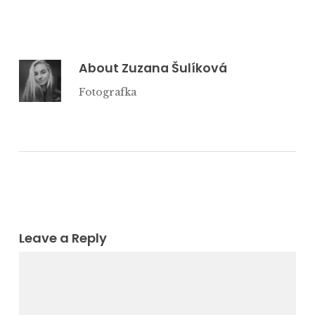
About
Zuzana Šulíková
Fotografka
Leave a Reply