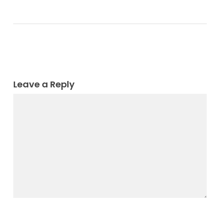
Leave a Reply