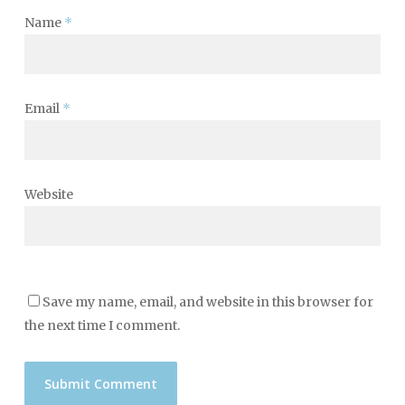
Name
*
Email
*
Website
Save my name, email, and website in this browser for
the next time I comment.