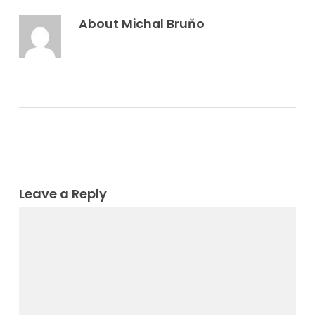
About
Michal Bruňo
Leave a Reply