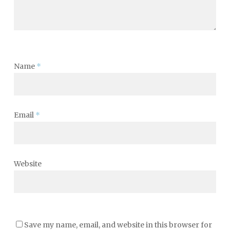
Name
*
Email
*
Website
Save my name, email, and website in this browser for