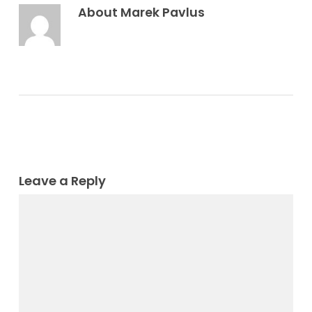
About
Marek Pavlus
Leave a Reply