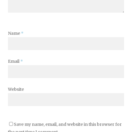
Name
*
Email
*
Website
Save my name, email, and website in this browser for