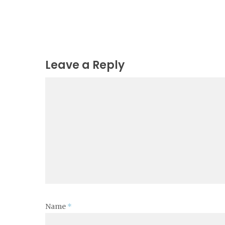
Leave a Reply
Name
*