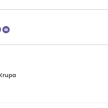
 Krupa