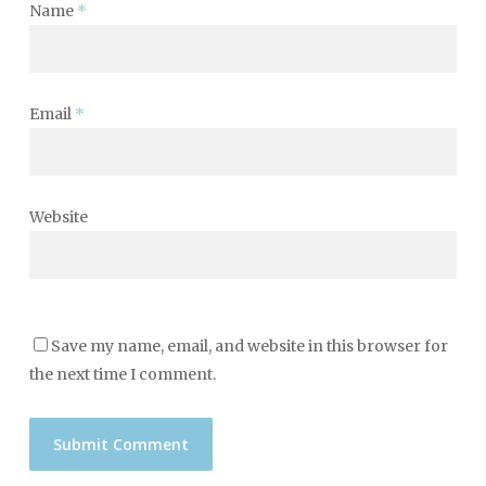
Name
*
Email
*
Website
Save my name, email, and website in this browser for
the next time I comment.