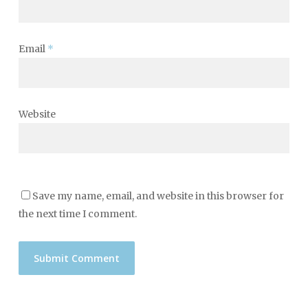
Email
*
Website
Save my name, email, and website in this browser for
the next time I comment.