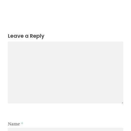
Leave a Reply
Name
*