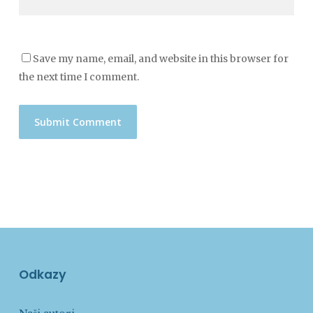
Save my name, email, and website in this browser for
the next time I comment.
Odkazy