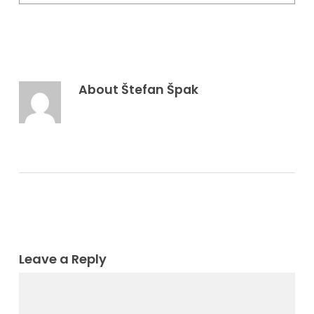
About
Štefan Špak
Leave a Reply