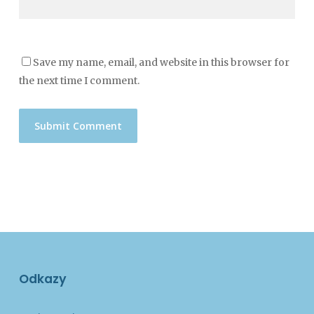
Save my name, email, and website in this browser for
the next time I comment.
Odkazy