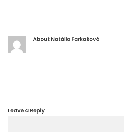
About
Natália Farkašová
Leave a Reply