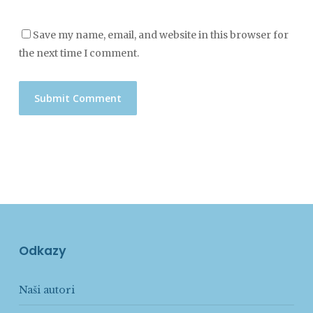
Save my name, email, and website in this browser for
the next time I comment.
Odkazy
Naši autori