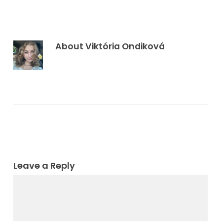
About
Viktória Ondiková
Leave a Reply