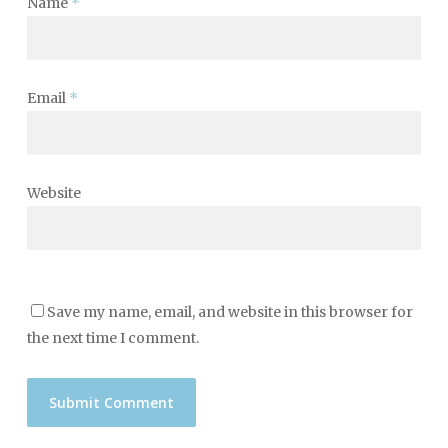
Name
*
Email
*
Website
Save my name, email, and website in this browser for
the next time I comment.