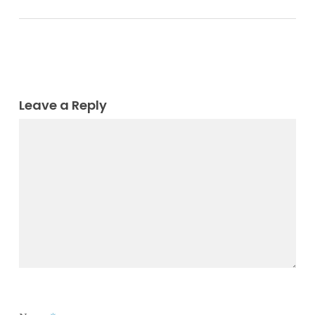
Leave a Reply