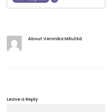
About
Veronika Milučká
Leave a Reply