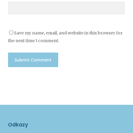
Save my name, email, and website in this browser for
the next time I comment.
Odkazy