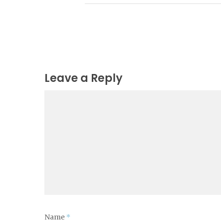
Leave a Reply
Name
*