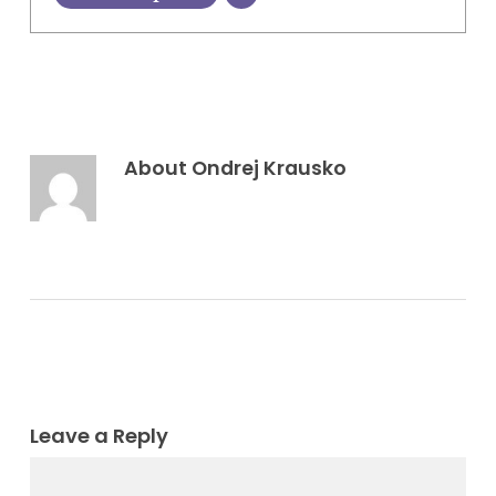
About
Ondrej Krausko
Leave a Reply