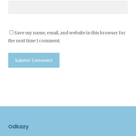
Save my name, email, and website in this browser for
the next time I comment.
Odkazy