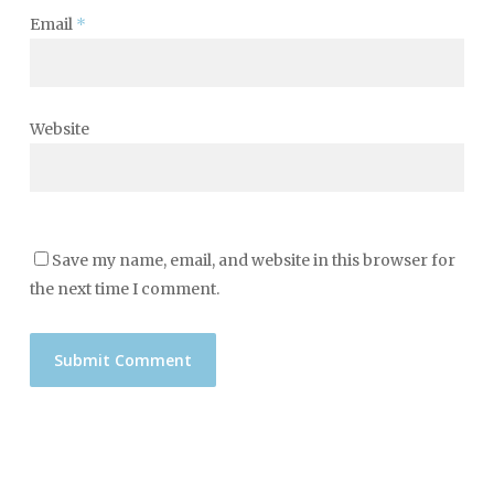
Email
*
Website
Save my name, email, and website in this browser for
the next time I comment.