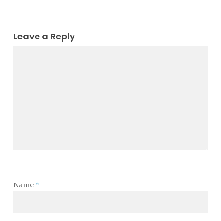
Leave a Reply
Name
*