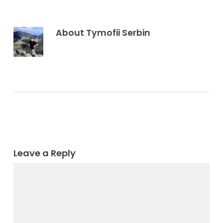
About
Tymofii Serbin
Leave a Reply