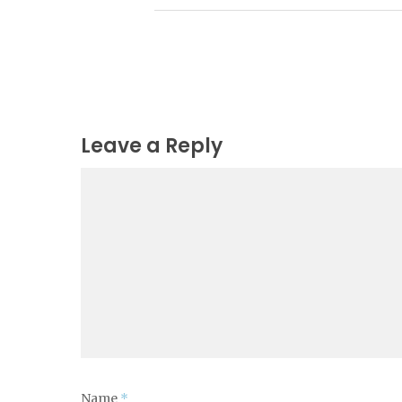
Leave a Reply
Name
*