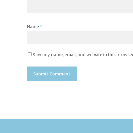
Name
*
Save my name, email, and website in this browser