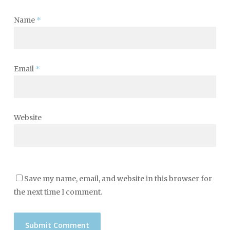
Name
*
Email
*
Website
Save my name, email, and website in this browser for
the next time I comment.