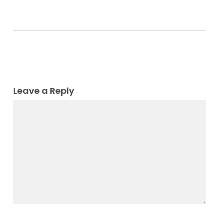
Leave a Reply