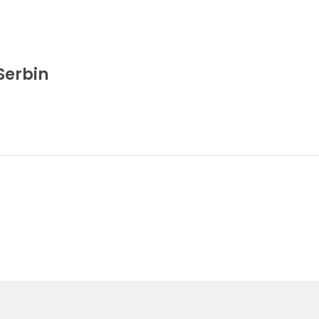
Serbin