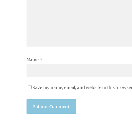
Name
*
Save my name, email, and website in this browser