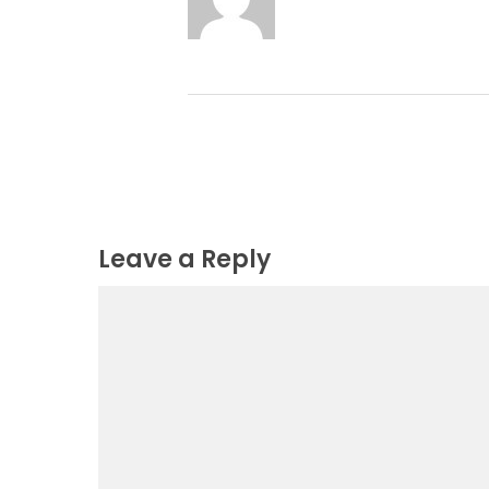
Leave a Reply