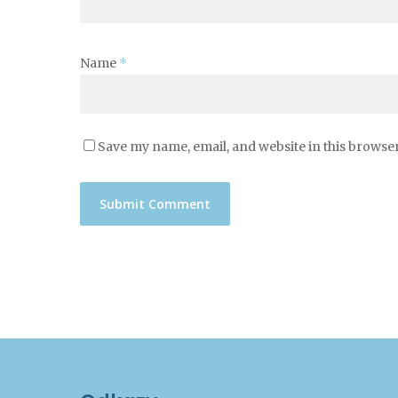
Name
*
Save my name, email, and website in this browser