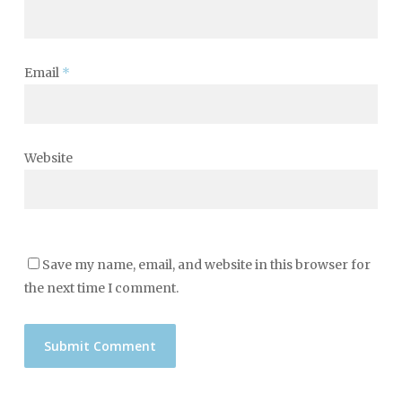
Email
*
Website
Save my name, email, and website in this browser for
the next time I comment.