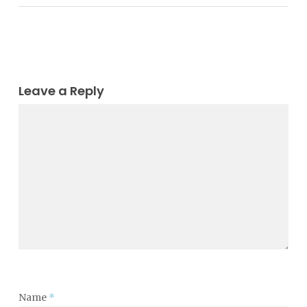
Leave a Reply
Name
*