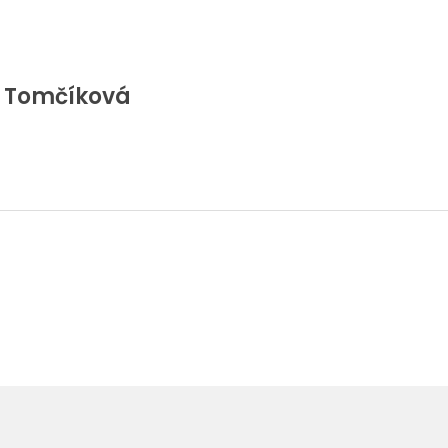
 Tomčíková