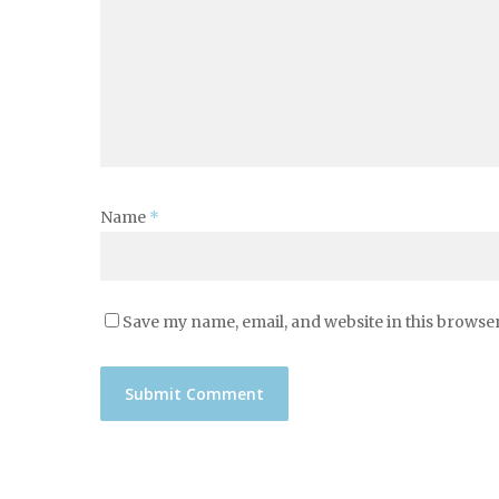
Name
*
Save my name, email, and website in this browser