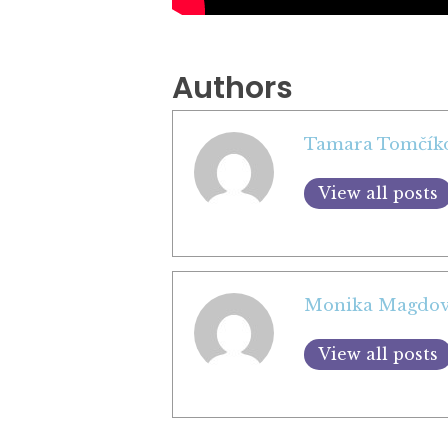
Authors
Tamara Tomčík
View all posts
Monika Magdo
View all posts