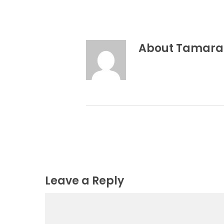
About
Tamara
Leave a Reply