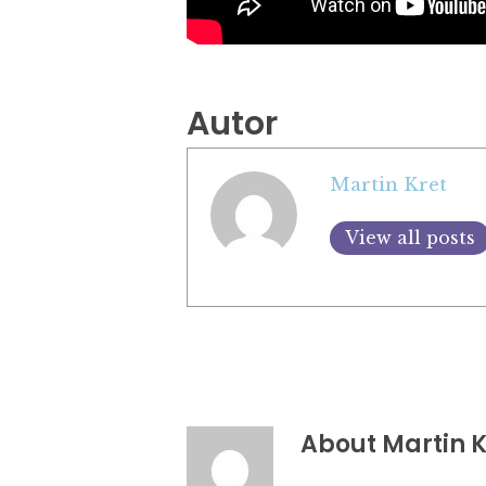
Autor
Martin Kret
View all posts
About
Martin K