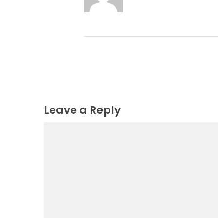
Leave a Reply