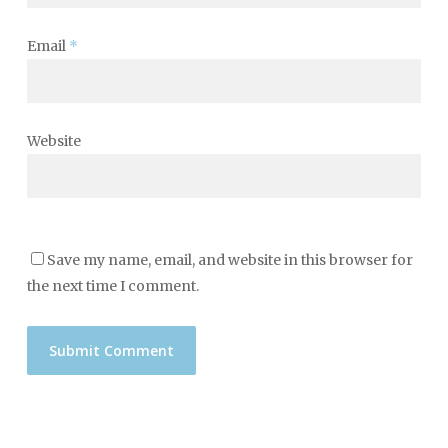
Email
*
Website
Save my name, email, and website in this browser for
the next time I comment.