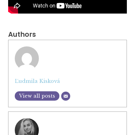
Authors
Ľudmila Kisková
View all posts