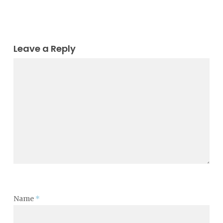
Leave a Reply
Name
*