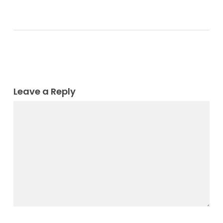
Leave a Reply