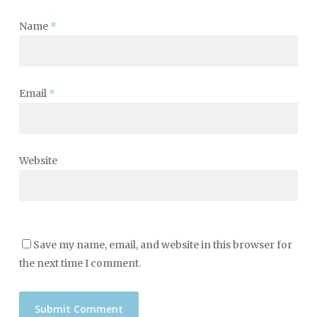
Name
*
Email
*
Website
Save my name, email, and website in this browser for
the next time I comment.