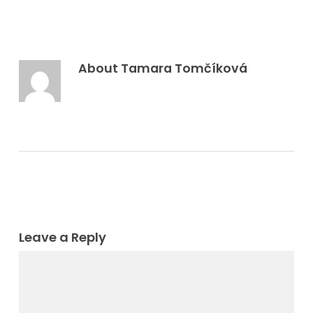
About
Tamara Tomčíková
Leave a Reply