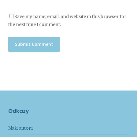
Save my name, email, and website in this browser for
the next time I comment.
Odkazy
Naši autori