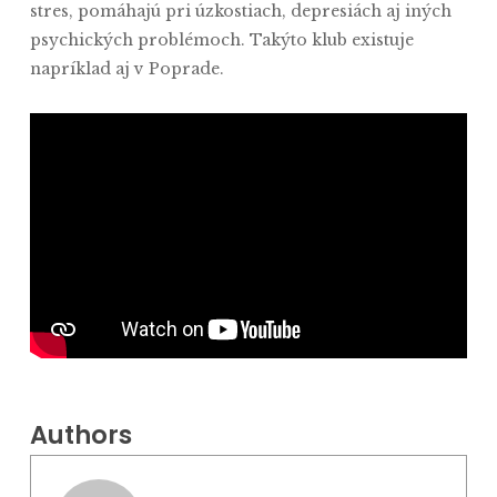
stres, pomáhajú pri úzkostiach, depresiách aj iných
psychických problémoch. Takýto klub existuje
napríklad aj v Poprade.
Authors