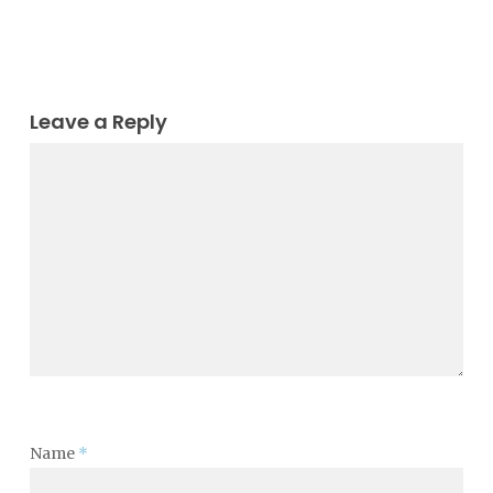
Leave a Reply
Name
*