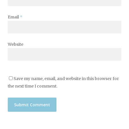
Email
*
Website
Save my name, email, and website in this browser for
the next time I comment.