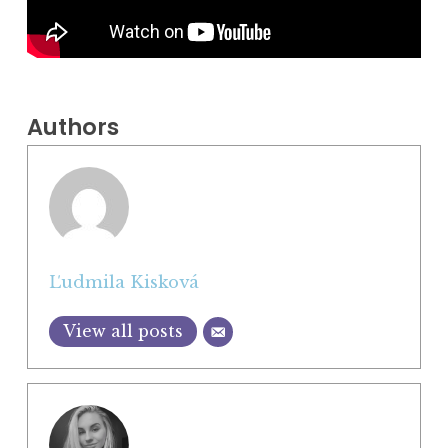
Authors
Ľudmila Kisková
View all posts