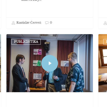
Rastislav Červeň
0
PUBLICISTIKA