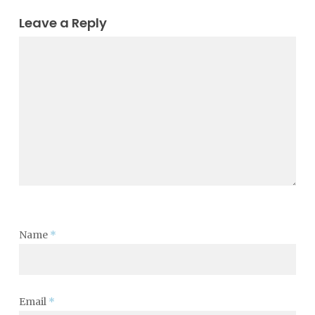
Leave a Reply
Name
*
Email
*