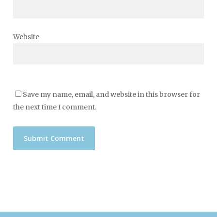
Website
Save my name, email, and website in this browser for
the next time I comment.